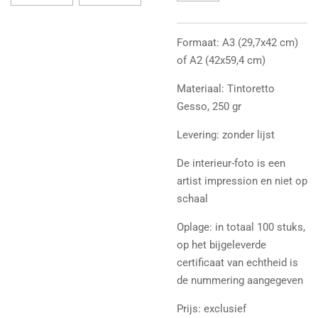
Formaat: A3 (29,7x42 cm)
of A2 (42x59,4 cm)
Materiaal: Tintoretto
Gesso, 250 gr
Levering: zonder lijst
De interieur-foto is een
artist impression en niet op
schaal
Oplage: in totaal 100 stuks,
op het bijgeleverde
certificaat van echtheid is
de nummering aangegeven
Prijs: exclusief