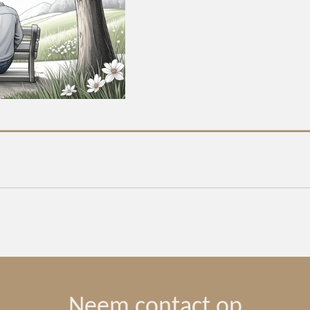
Neem contact op