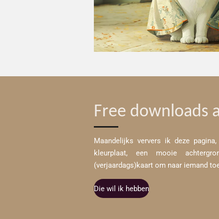
Free downloads 
Maandelijks ververs ik deze pagina,
kleurplaat, een mooie achterg
(verjaardags)kaart om naar iemand toe
Die wil ik hebben