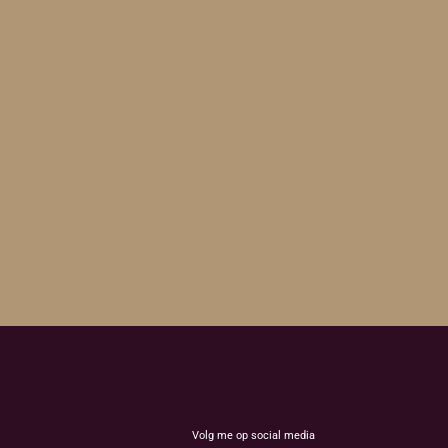
Volg me op social media