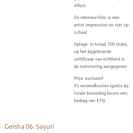
effect.
De interieur-foto is een
artist impression en niet op
schaal
Oplage: in totaal 100 stuks,
op het bijgeleverde
certificaat van echtheid is
de nummering aangegeven
Prijs: exclusief
€5 verzendkosten (gratis bij
totale besteding boven een
bedrag van €75)
Geisha 06. Sayuri