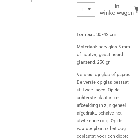
In
winkelwagen
Formaat: 30x42 cm
Materiaal: acrylglas 5 mm
of houtvrij gesatineerd
glanzend, 250 gr
Versies: op glas of papier.
De versie op glas bestaat
uit twee lagen. Op de
achterste plaat is de
afbeelding in zijn geheel
afgedrukt, behalve het
afwijkende oog. Op de
voorste plaat is het oog
geplaatst voor een diepte-